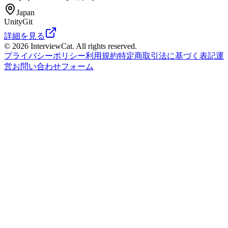
Japan
Unity
Git
詳細を見る
© 2026 InterviewCat. All rights reserved.
プライバシーポリシー
利用規約
特定商取引法に基づく表記
運
営
お問い合わせフォーム