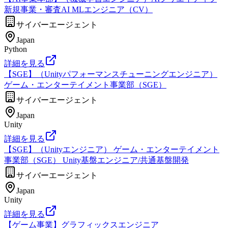
新規事業・審査AI MLエンジニア（CV）
サイバーエージェント
Japan
Python
詳細を見る
【SGE】（Unityパフォーマンスチューニングエンジニア）
ゲーム・エンターテイメント事業部（SGE）
サイバーエージェント
Japan
Unity
詳細を見る
【SGE】（Unityエンジニア） ゲーム・エンターテイメント
事業部（SGE） Unity基盤エンジニア/共通基盤開発
サイバーエージェント
Japan
Unity
詳細を見る
【ゲーム事業】グラフィックスエンジニア