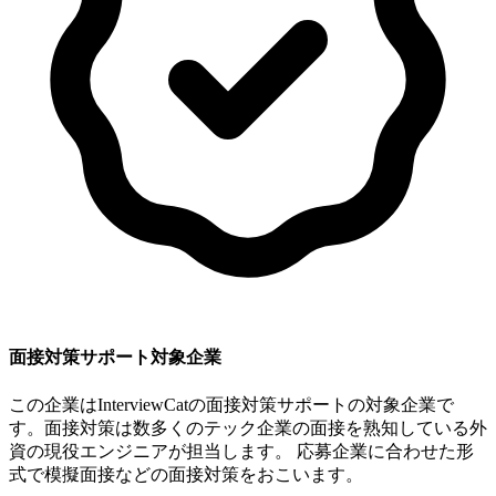
面接対策サポート対象企業
この企業はInterviewCatの面接対策サポートの対象企業で
す。面接対策は数多くのテック企業の面接を熟知している外
資の現役エンジニアが担当します。 応募企業に合わせた形
式で模擬面接などの面接対策をおこいます。