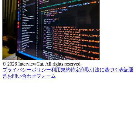
© 2026 InterviewCat. All rights reserved.
プライバシーポリシー
利用規約
特定商取引法に基づく表記
運
営
お問い合わせフォーム