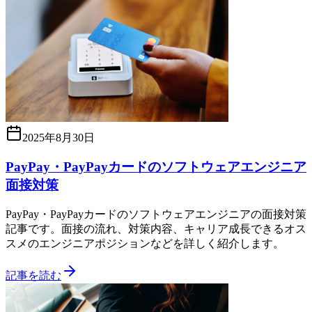
2025年8月30日
PayPay・PayPayカードのソフトウェアエンジニア
面接対策
PayPay・PayPayカードのソフトウェアエンジニアの面接対策
記事です。面接の流れ、対策内容、キャリア成長できるオス
スメのエンジニアポジションなどを詳しく紹介します。
記事を読む