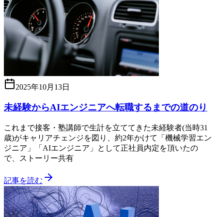
2025年10月13日
未経験からAIエンジニアへ転職するまでの道のり
これまで接客・塾講師で生計を立ててきた未経験者(当時31
歳)がキャリアチェンジを図り、約2年かけて「機械学習エン
ジニア」「AIエンジニア」として正社員内定を頂いたの
で、ストーリー共有
記事を読む