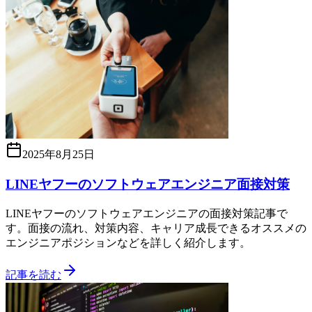
2025年8月25日
LINEヤフーのソフトウェアエンジニア面接対策
LINEヤフーのソフトウェアエンジニアの面接対策記事で
す。面接の流れ、対策内容、キャリア成長できるオススメの
エンジニアポジションなどを詳しく紹介します。
記事を読む