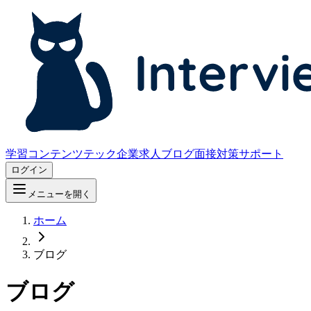
学習コンテンツ
テック企業求人
ブログ
面接対策サポート
ログイン
メニューを開く
ホーム
ブログ
ブログ