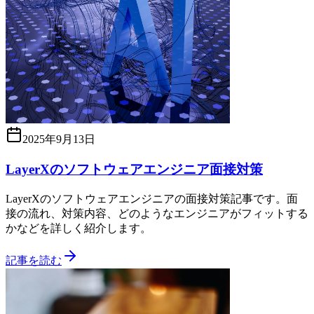
2025年9月13日
LayerXのソフトウェアエンジニア面接対策
LayerXのソフトウェアエンジニアの面接対策記事です。面
接の流れ、対策内容、どのようなエンジニアがフィットする
かなどを詳しく紹介します。
記事を読む