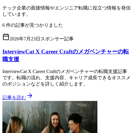
テック企業の面接情報やエンジニア転職に役立つ情報を発信
しています。
6
件の記事が見つかりました
2026年7月23日
スポンサー記事
InterviewCat X Career Craftのメガベンチャーの転
職支援
InterviewCat X Career Craftのメガベンチャーの転職支援記事
です。転職の流れ、支援内容、キャリア成長できるオススメ
のポジションなどを詳しく紹介します。
記事を読む