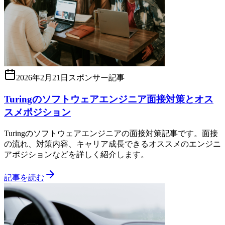
2026年2月21日
スポンサー記事
Turingのソフトウェアエンジニア面接対策とオス
スメポジション
Turingのソフトウェアエンジニアの面接対策記事です。面接
の流れ、対策内容、キャリア成長できるオススメのエンジニ
アポジションなどを詳しく紹介します。
記事を読む