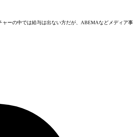
ャーの中では給与は出ない方だが、ABEMAなどメディア事