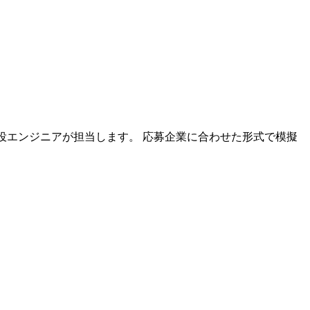
の現役エンジニアが担当します。 応募企業に合わせた形式で模擬