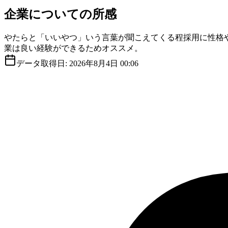
企業についての所感
やたらと「いいやつ」いう言葉が聞こえてくる程採用に性格
業は良い経験ができるためオススメ。
データ取得日:
2026年8月4日 00:06