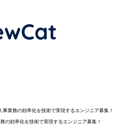
)人事業務の効率化を技術で実現するエンジニア募集！
事業務の効率化を技術で実現するエンジニア募集！