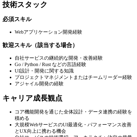
技術スタック
必須スキル
Webアプリケーション開発経験
歓迎スキル（該当する場合）
自社サービスの継続的な開発・改善経験
Go / Python / Rust などの言語経験
UI設計・開発に関する知識
プロジェクトマネジメントまたはチームリーダー経験
アジャイル開発の経験
キャリア成長観点
コア機能開発を通じた全体設計・データ連携の経験を
積める
大規模WebサービスのUI最適化・パフォーマンス改善
とUX向上に携わる機会