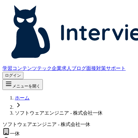
学習コンテンツ
テック企業求人
ブログ
面接対策サポート
ログイン
メニューを開く
ホーム
ソフトウェアエンジニア - 株式会社一休
ソフトウェアエンジニア - 株式会社一休
一休