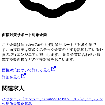
面接対策サポート対象企業
この企業はInterviewCatの面接対策サポートの対象企業で
す。面接対策は数多くのテック企業の面接を熟知している外
資の現役エンジニアが担当します。 応募企業に合わせた形
式で模擬面接などの面接対策をおこいます。
面接対策について詳しく見る
詳細を見る
関連求人
バックエンドエンジニア / Yahoo! JAPAN（メディアコンテン
ツ配信最適化基盤）