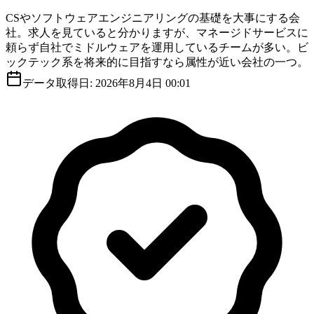
CSやソフトウェアエンジニアリングの基礎を大事にする会
社。求人を見ていると分かりますが、マネージドサービスに
頼らず自社でミドルウェアを運用しているチームが多い。ビ
ックテック系を将来的に目指すなら属性が近い会社の一つ。
データ取得日:
2026年8月4日 00:01