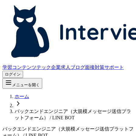
学習コンテンツ
テック企業求人
ブログ
面接対策サポート
ログイン
メニューを開く
ホーム
バックエンドエンジニア（大規模メッセージ送信プラ
ットフォーム） / LINE BOT
バックエンドエンジニア（大規模メッセージ送信プラットフ
ォーム） / LINE BOT