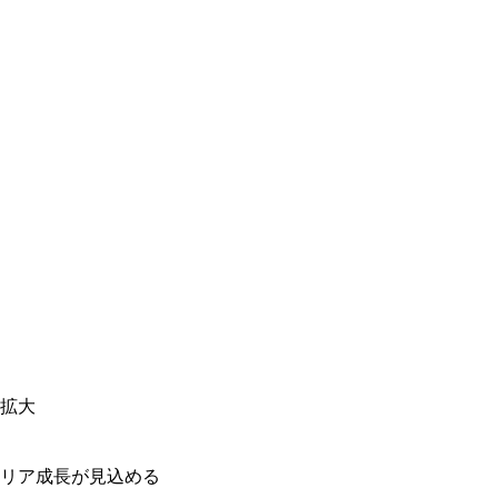
拡大
リア成長が見込める