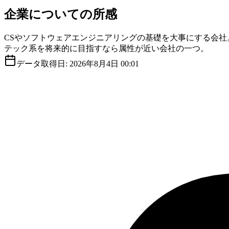
企業についての所感
CSやソフトウェアエンジニアリングの基礎を大事にする会
テック系を将来的に目指すなら属性が近い会社の一つ。
データ取得日:
2026年8月4日 00:01