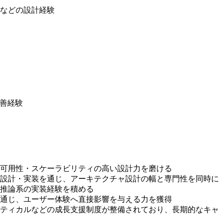
などの設計経験
改善経験
可用性・スケーラビリティの高い設計力を磨ける
設計・実装を通じ、アーキテクチャ設計の幅と専門性を同時に
推論系の実装経験を積める
通じ、ユーザー体験へ直接影響を与える力を獲得
ティカルなどの成長支援制度が整備されており、長期的なキャ