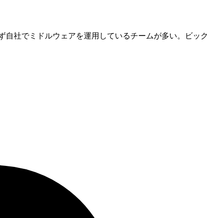
ず自社でミドルウェアを運用しているチームが多い。ビック