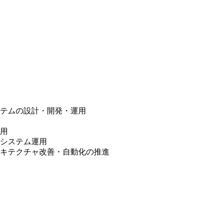
テムの設計・開発・運用
用
システム運用
キテクチャ改善・自動化の推進