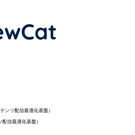
アコンテンツ配信最適化基盤）
テンツ配信最適化基盤）