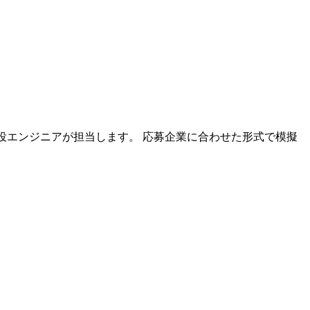
の現役エンジニアが担当します。 応募企業に合わせた形式で模擬