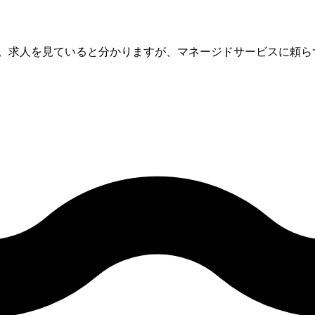
社。求人を見ていると分かりますが、マネージドサービスに頼ら