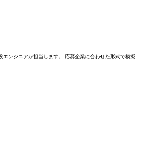
の現役エンジニアが担当します。 応募企業に合わせた形式で模擬