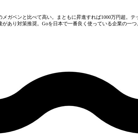
メガベンと比べて高い。まともに昇進すれば1000万円超。
接があり対策推奨。Goを日本で一番良く使っている企業の一つ