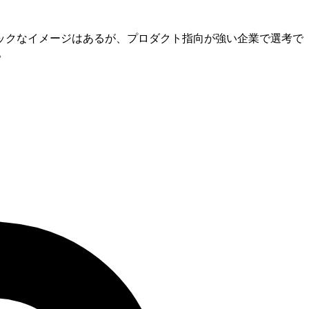
テックなイメージはあるが、プロダクト指向が強い企業で選考で
。