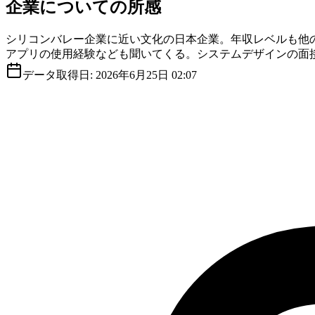
企業についての所感
シリコンバレー企業に近い文化の日本企業。年収レベルも他の
アプリの使用経験なども聞いてくる。システムデザインの面
データ取得日:
2026年6月25日 02:07