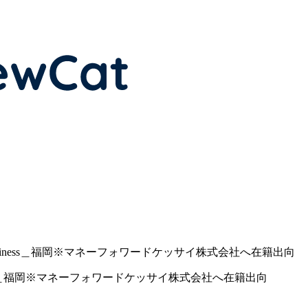
or Business＿福岡※マネーフォワードケッサイ株式会社へ在籍出向
usiness＿福岡※マネーフォワードケッサイ株式会社へ在籍出向