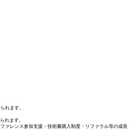
められます。
られます。
ンファレンス参加支援・技術書購入制度・リファラル等の成長