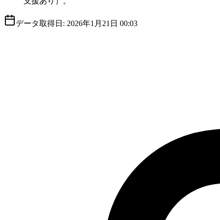
支援あり）。
データ取得日:
2026年1月21日 00:03