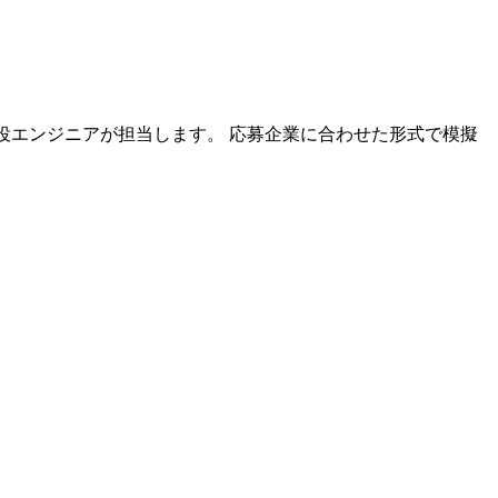
の現役エンジニアが担当します。 応募企業に合わせた形式で模擬