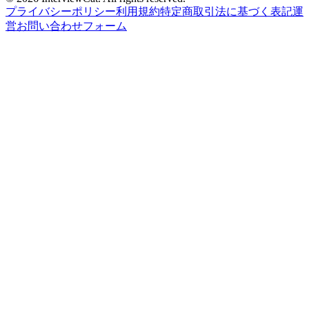
プライバシーポリシー
利用規約
特定商取引法に基づく表記
運
営
お問い合わせフォーム