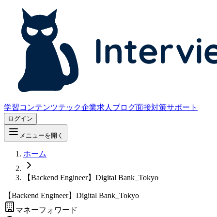
学習コンテンツ
テック企業求人
ブログ
面接対策サポート
ログイン
メニューを開く
ホーム
【Backend Engineer】Digital Bank_Tokyo
【Backend Engineer】Digital Bank_Tokyo
マネーフォワード