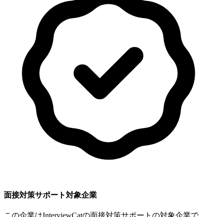
面接対策サポート対象企業
この企業はInterviewCatの面接対策サポートの対象企業で