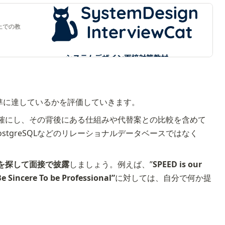
上での教
水準に達しているかを評価していきます。
確にし、その背後にある仕組みや代替案との比較を含めて
tgreSQLなどのリレーショナルデータベースではなく
を探して面接で披露
しましょう。例えば、”
SPEED is our 
e Sincere To be Professional”
に対しては、自分で何か提