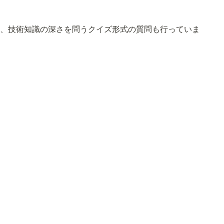
て、技術知識の深さを問うクイズ形式の質問も行っていま