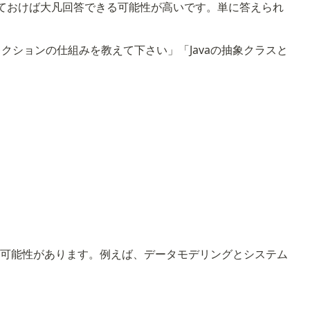
ておけば大凡回答できる可能性が高いです。単に答えられ
コレクションの仕組みを教えて下さい」「Javaの抽象クラスと
る可能性があります。例えば、データモデリングとシステム