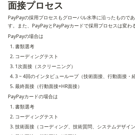
面接プロセス
PayPayの採用プロセスもグローバル水準に沿ったもの
す。また、PayPayとPayPayカードで採用プロセスは変
PayPayの場合は
書類選考
コーディングテスト
1次面接（スクリーニング）
3 ~ 4回のインタビューループ（技術面接、行動面接・
最終面接（行動面接+HR面接）
PayPayカードの場合は
書類選考
コーディングテスト
技術面接（コーディング、技術質問、システムデザイ