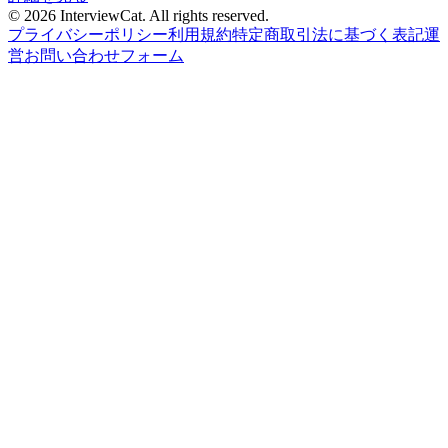
© 2026 InterviewCat. All rights reserved.
プライバシーポリシー
利用規約
特定商取引法に基づく表記
運
営
お問い合わせフォーム