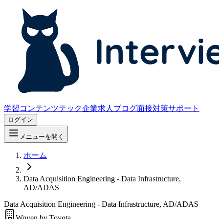
学習コンテンツ
テック企業求人
ブログ
面接対策サポート
ログイン
メニューを開く
ホーム
Data Acquisition Engineering - Data Infrastructure,
AD/ADAS
Data Acquisition Engineering - Data Infrastructure, AD/ADAS
Woven by Toyota