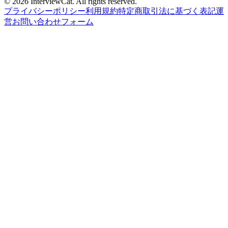
© 2026 InterviewCat. All rights reserved.
プライバシーポリシー
利用規約
特定商取引法に基づく表記
運
営
お問い合わせフォーム