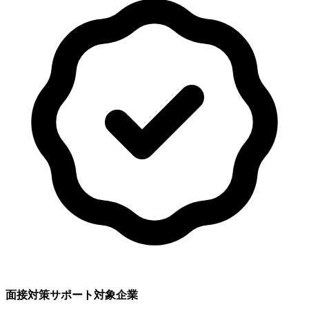
面接対策サポート対象企業