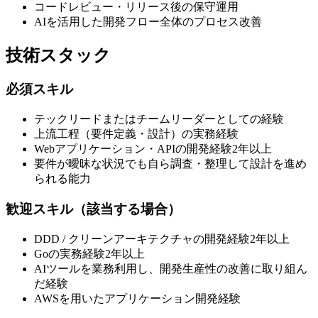
コードレビュー・リリース後の保守運用
AIを活用した開発フロー全体のプロセス改善
技術スタック
必須スキル
テックリードまたはチームリーダーとしての経験
上流工程（要件定義・設計）の実務経験
Webアプリケーション・APIの開発経験2年以上
要件が曖昧な状況でも自ら調査・整理して設計を進め
られる能力
歓迎スキル（該当する場合）
DDD / クリーンアーキテクチャの開発経験2年以上
Goの実務経験2年以上
AIツールを業務利用し、開発生産性の改善に取り組ん
だ経験
AWSを用いたアプリケーション開発経験