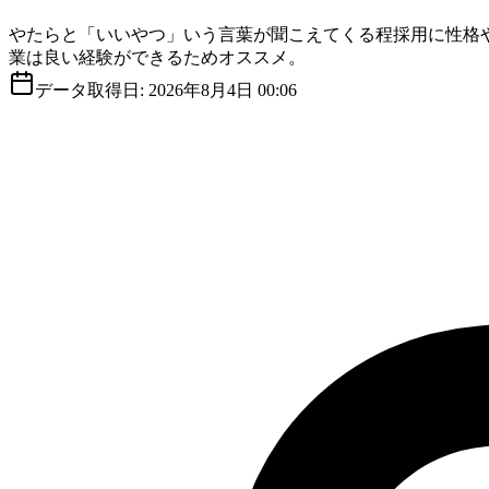
やたらと「いいやつ」いう言葉が聞こえてくる程採用に性格
業は良い経験ができるためオススメ。
データ取得日:
2026年8月4日 00:06