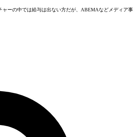
ャーの中では給与は出ない方だが、ABEMAなどメディア事