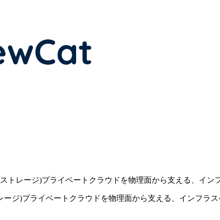
ーバ・ストレージ)プライベートクラウドを物理面から支える、イ
ストレージ)プライベートクラウドを物理面から支える、インフラ