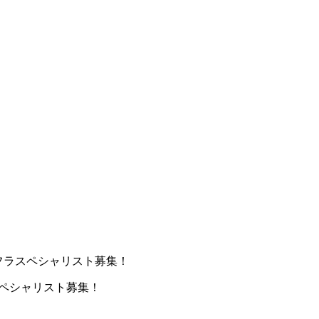
ンフラスペシャリスト募集！
スペシャリスト募集！