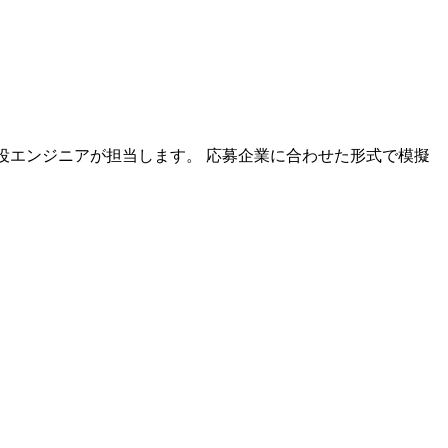
の現役エンジニアが担当します。 応募企業に合わせた形式で模擬