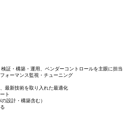
・検証・構築・運用、ベンダーコントロールを主眼に担当
フォーマンス監視・チューニング
、最新技術を取り入れた最適化
ート
ーバの設計・構築含む）
る