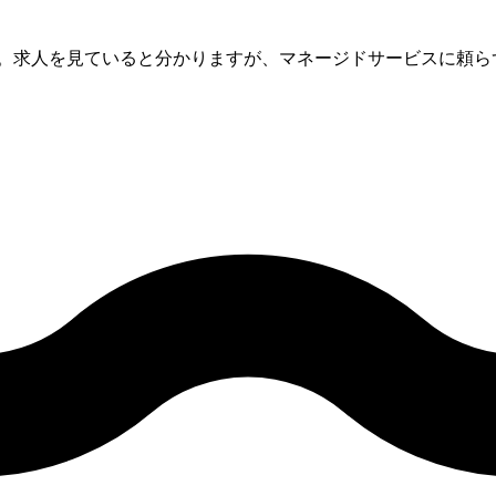
社。求人を見ていると分かりますが、マネージドサービスに頼ら