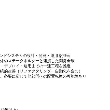
ロントエンドシステムの設計・開発・運用を担当
外のステークホルダーと連携した開発全般
・デプロイ・運用までの一連工程を推進
続的改善（リファクタリング・自動化を含む）
。必要に応じて他部門への配置転換の可能性あり
験（3年以上）