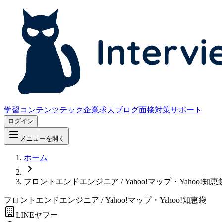
学習コンテンツ
テック企業求人
ブログ
面接対策サポート
ログイン
メニューを開く
ホーム
フロントエンドエンジニア / Yahoo!マップ・Yahoo!知恵
フロントエンドエンジニア / Yahoo!マップ・Yahoo!知恵袋
LINEヤフー