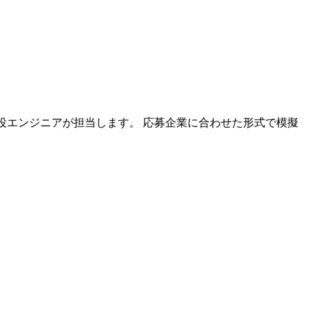
の現役エンジニアが担当します。 応募企業に合わせた形式で模擬