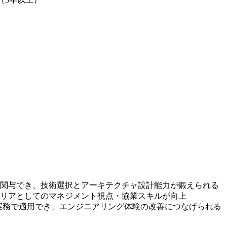
関与でき、技術選択とアーキテクチャ設計能力が鍛えられる
リアとしてのマネジメント視点・協業スキルが向上
技術を実務で適用でき、エンジニアリング体験の改善につなげられる