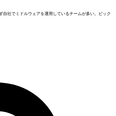
ず自社でミドルウェアを運用しているチームが多い。ビック