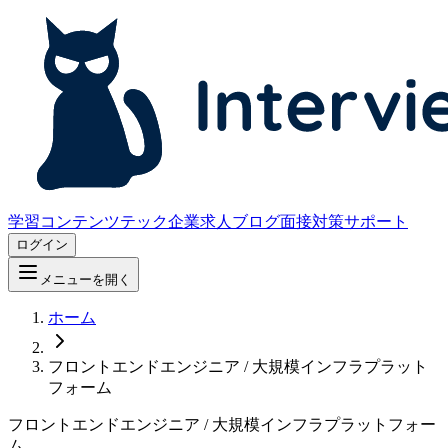
学習コンテンツ
テック企業求人
ブログ
面接対策サポート
ログイン
メニューを開く
ホーム
フロントエンドエンジニア / 大規模インフラプラット
フォーム
フロントエンドエンジニア / 大規模インフラプラットフォー
ム