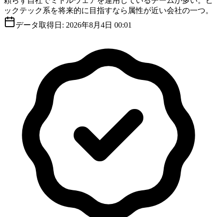
頼らず自社でミドルウェアを運用しているチームが多い。ビ
ックテック系を将来的に目指すなら属性が近い会社の一つ。
データ取得日:
2026年8月4日 00:01