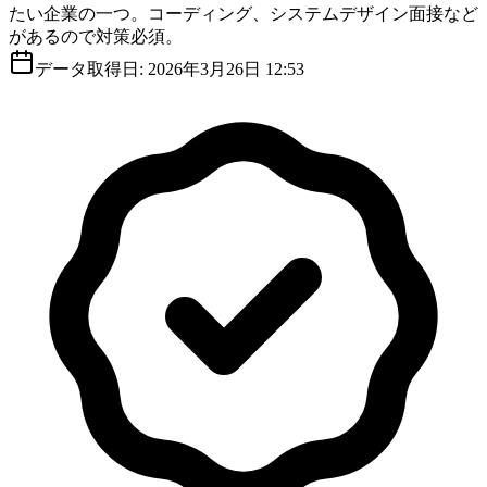
たい企業の一つ。コーディング、システムデザイン面接など
があるので対策必須。
データ取得日:
2026年3月26日 12:53