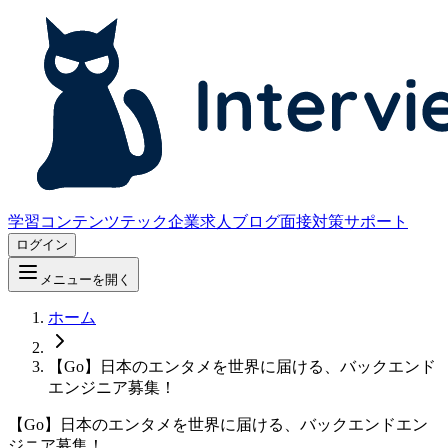
学習コンテンツ
テック企業求人
ブログ
面接対策サポート
ログイン
メニューを開く
ホーム
【Go】日本のエンタメを世界に届ける、バックエンド
エンジニア募集！
【Go】日本のエンタメを世界に届ける、バックエンドエン
ジニア募集！