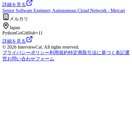
詳細を見る
Senior Software Engineer, Autonomous Cloud Network - Mercari
メルカリ
Japan
Python
Go
GitHub
+
11
詳細を見る
© 2026 InterviewCat. All rights reserved.
プライバシーポリシー
利用規約
特定商取引法に基づく表記
運
営
お問い合わせフォーム