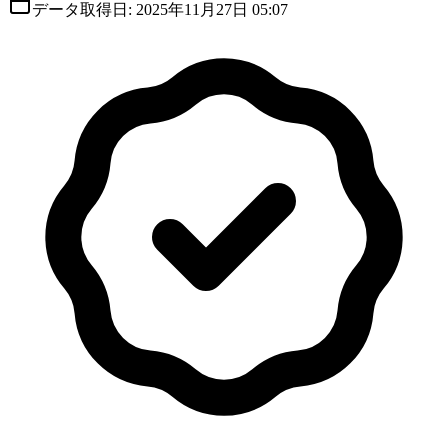
データ取得日:
2025年11月27日 05:07