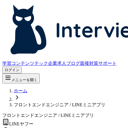
学習コンテンツ
テック企業求人
ブログ
面接対策サポート
ログイン
メニューを開く
ホーム
フロントエンドエンジニア / LINEミニアプリ
フロントエンドエンジニア / LINEミニアプリ
LINEヤフー