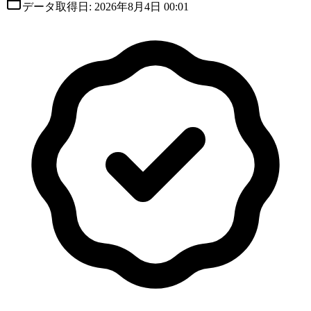
データ取得日:
2026年8月4日 00:01