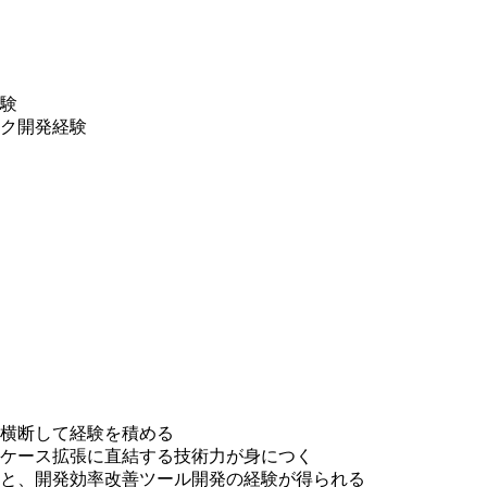
験
ク開発経験
横断して経験を積める
ケース拡張に直結する技術力が身につく
と、開発効率改善ツール開発の経験が得られる