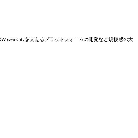
ven Cityを支えるプラットフォームの開発など規模感の大