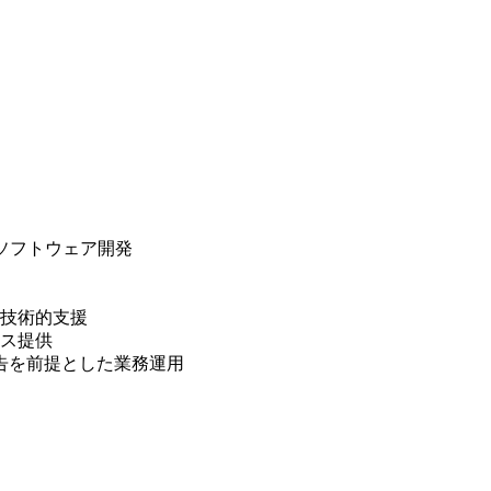
ムのソフトウェア開発
技術的支援
ス提供
告を前提とした業務運用