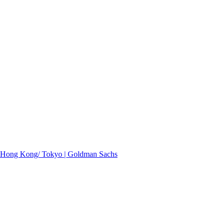
t, Hong Kong/ Tokyo | Goldman Sachs