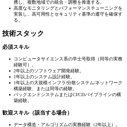
携し、複数地域での統合・調整を推進する。
高度なモニタリングとパフォーマンスチューニングを
実装し、高可用性とセキュリティ基準の遵守を確保す
る。
技術スタック
必須スキル
コンピュータサイエンス系の学士号取得（同等の実務
経験可）。
2年以上のソフトウェア開発経験。
1年以上のシステム設計経験。
1年以上の大規模インフラ/分散システム/ネットワーク
構築経験、または同等の経験。
バックエンドシステムまたはCI/CDパイプラインの構
築経験。
歓迎スキル（該当する場合）
データ構造・アルゴリズムの実務経験（2年以上）。