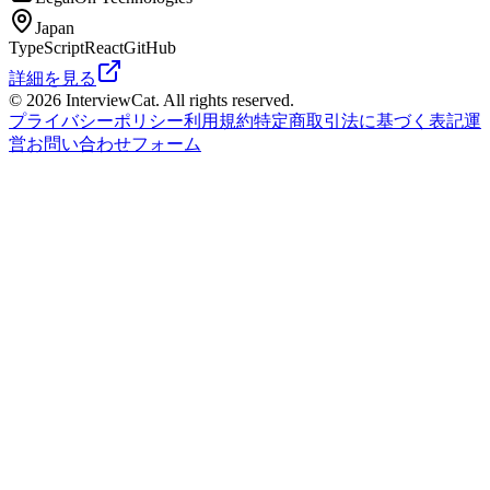
Japan
TypeScript
React
GitHub
詳細を見る
© 2026 InterviewCat. All rights reserved.
プライバシーポリシー
利用規約
特定商取引法に基づく表記
運
営
お問い合わせフォーム