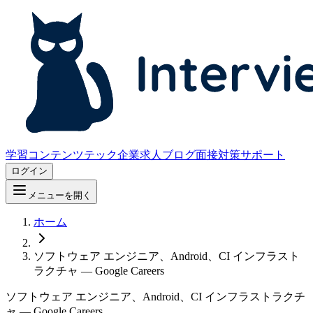
学習コンテンツ
テック企業求人
ブログ
面接対策サポート
ログイン
メニューを開く
ホーム
ソフトウェア エンジニア、Android、CI インフラスト
ラクチャ — Google Careers
ソフトウェア エンジニア、Android、CI インフラストラクチ
ャ — Google Careers