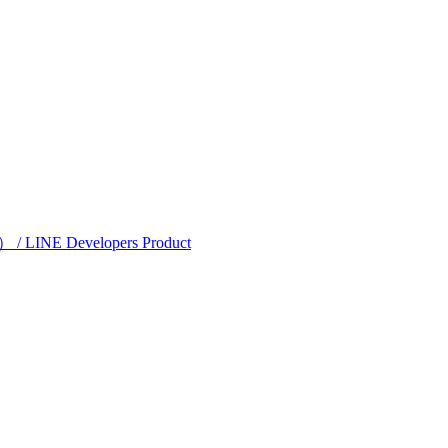
evelopers Product