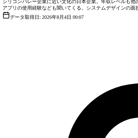
シリコンバレー企業に近い文化の日本企業。年収レベルも他の
アプリの使用経験なども聞いてくる。システムデザインの面
データ取得日:
2026年8月4日 00:07