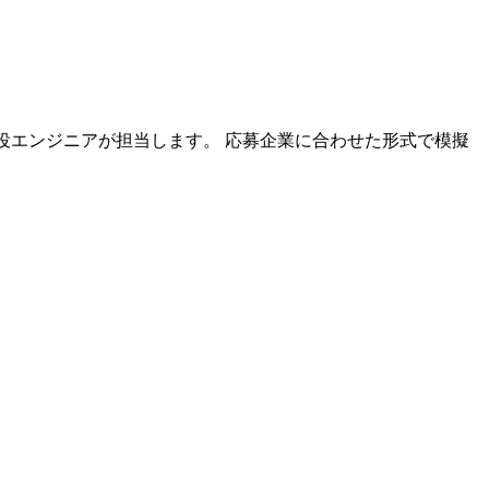
の現役エンジニアが担当します。 応募企業に合わせた形式で模擬