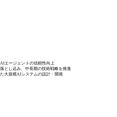
AIエージェントの信頼性向上
落とし込み、中長期の技術戦略を推進
た大規模AIシステムの設計・開発