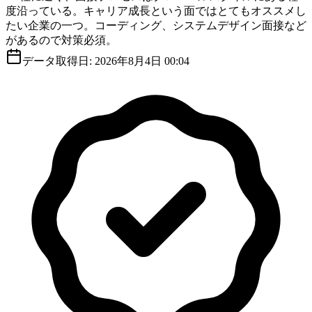
度沿っている。キャリア成長という面ではとてもオススメし
たい企業の一つ。コーディング、システムデザイン面接など
があるので対策必須。
データ取得日:
2026年8月4日 00:04