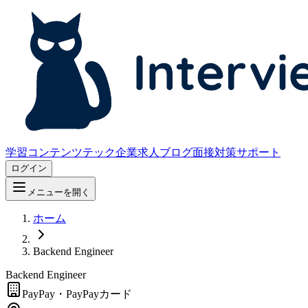
学習コンテンツ
テック企業求人
ブログ
面接対策サポート
ログイン
メニューを開く
ホーム
Backend Engineer
Backend Engineer
PayPay・PayPayカード