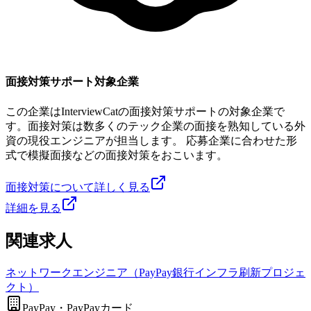
面接対策サポート対象企業
この企業はInterviewCatの面接対策サポートの対象企業で
す。面接対策は数多くのテック企業の面接を熟知している外
資の現役エンジニアが担当します。 応募企業に合わせた形
式で模擬面接などの面接対策をおこいます。
面接対策について詳しく見る
詳細を見る
関連求人
ネットワークエンジニア（PayPay銀行インフラ刷新プロジェ
クト）
PayPay・PayPayカード